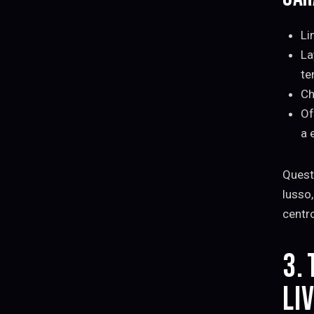
Li
La
te
Ch
Of
a 
Questi
lusso,
centro
3.
LI