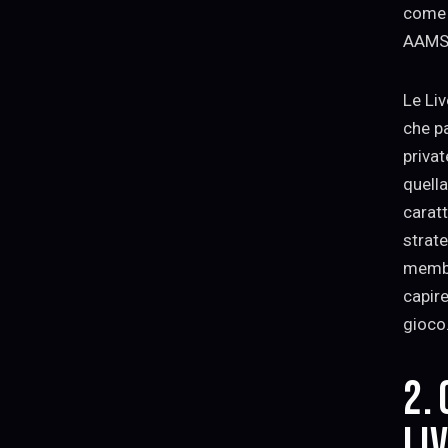
come 
AAMS c
Le Liv
che pa
privat
quella
caratt
strate
membr
capir
gioco
2.
LI