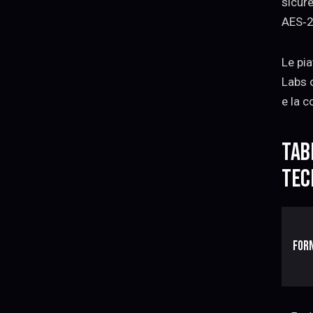
sicur
AES‑25
Le pi
Labs o
e la c
TAB
TEC
For