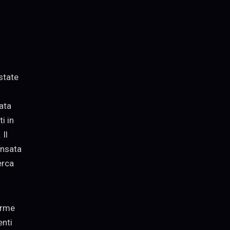
state
ata
i in
 Il
ensata
erca
orme
enti