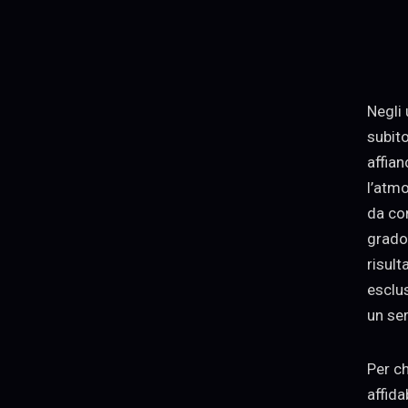
Negli 
subit
affian
l’atm
da con
grado 
risult
esclu
un ser
Per c
affida