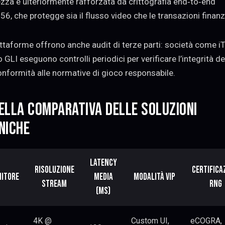
ezza è ulteriormente rafforzata da crittografia end‑to‑end
6, che protegge sia il flusso video che le transazioni finanz
attaforme offrono anche audit di terze parti: società come i
 GLI eseguono controlli periodici per verificare l’integrità d
onformità alle normative di gioco responsabile.
ELLA COMPARATIVA DELLE SOLUZIONI
NICHE
Latency
Risoluzione
Certifica
nitore
media
Modalità VIP
stream
RNG
(ms)
4K @
Custom UI,
eCOGRA,