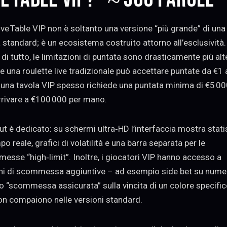
ve Table VIP non è soltanto una versione “più grande” di una
 standard; è un ecosistema costruito attorno all’esclusività.
di tutto, le limitazioni di puntata sono drasticamente più alt
 una roulette live tradizionale può accettare puntate da €1 
 una tavola VIP spesso richiede una puntata minima di €5 00
rrivare a €100 000 per mano.
out è dedicato: su schermi ultra‑HD l’interfaccia mostra stati
po reale, grafici di volatilità e una barra separata per le
esse “high‑limit”. Inoltre, i giocatori VIP hanno accesso a
ni di scommessa aggiuntive – ad esempio side bet su nume
 o “scommessa assicurata” sulla vincita di un colore specifi
on compaiono nelle versioni standard.